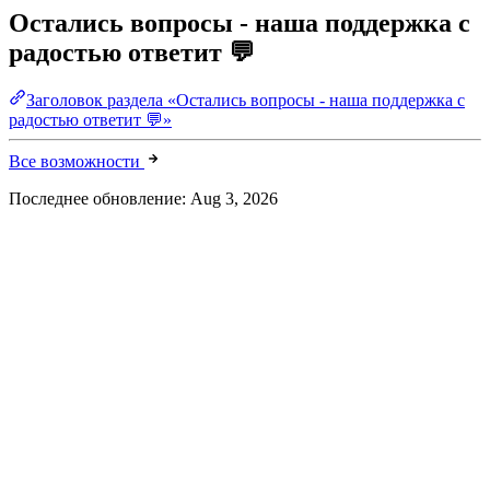
Остались вопросы - наша поддержка с
радостью ответит 💬
Заголовок раздела «Остались вопросы - наша поддержка с
радостью ответит 💬»
Все возможности
Последнее обновление:
Aug 3, 2026