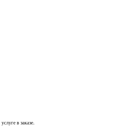
слуге в заказе.