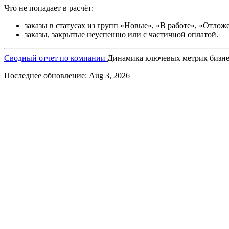
Что не попадает в расчёт:
заказы в статусах из групп «Новые», «В работе», «Отлож
заказы, закрытые неуспешно или с частичной оплатой.
Сводный отчет по компании
Динамика ключевых метрик бизнес
Последнее обновление:
Aug 3, 2026