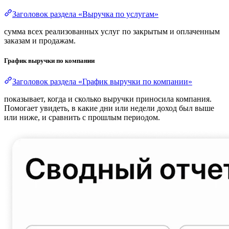
Заголовок раздела «Выручка по услугам»
сумма всех реализованных услуг по закрытым и оплаченным
заказам и продажам.
График выручки по компании
Заголовок раздела «График выручки по компании»
показывает, когда и сколько выручки приносила компания.
Помогает увидеть, в какие дни или недели доход был выше
или ниже, и сравнить с прошлым периодом.