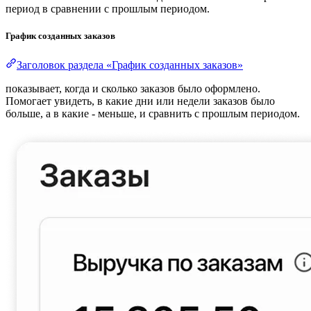
период в сравнении с прошлым периодом.
График созданных заказов
Заголовок раздела «График созданных заказов»
показывает, когда и сколько заказов было оформлено.
Помогает увидеть, в какие дни или недели заказов было
больше, а в какие - меньше, и сравнить с прошлым периодом.