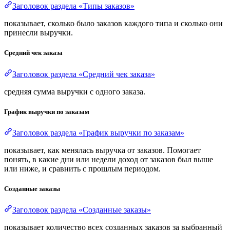
Заголовок раздела «Типы заказов»
показывает, сколько было заказов каждого типа и сколько они
принесли выручки.
Средний чек заказа
Заголовок раздела «Средний чек заказа»
средняя сумма выручки с одного заказа.
График выручки по заказам
Заголовок раздела «График выручки по заказам»
показывает, как менялась выручка от заказов. Помогает
понять, в какие дни или недели доход от заказов был выше
или ниже, и сравнить с прошлым периодом.
Созданные заказы
Заголовок раздела «Созданные заказы»
показывает количество всех созданных заказов за выбранный