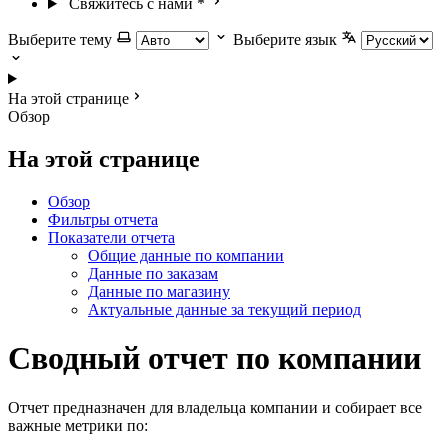
Свяжитесь с нами
*
Выберите тему
Выберите язык
На этой странице
Обзор
На этой странице
Обзор
Фильтры отчета
Показатели отчета
Общие данные по компании
Данные по заказам
Данные по магазину
Актуальные данные за текущий период
Сводный отчет по компании
Отчет предназначен для владельца компании и собирает все
важные метрики по: