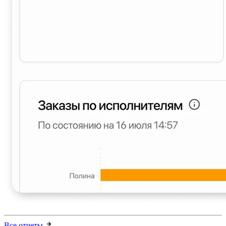
Все отчеты