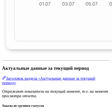
Актуальные данные за текущий период
Заголовок раздела «Актуальные данные за текущий
период»
Отражают показатели на текущий момент, т.е. на момент
просмотра отчета.
Заказы по группам статусов