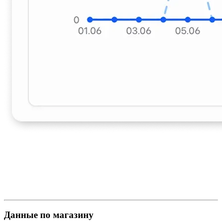
Данные по магазину