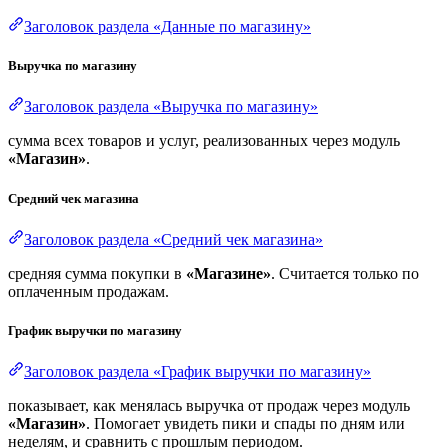
Заголовок раздела «Данные по магазину»
Выручка по магазину
Заголовок раздела «Выручка по магазину»
сумма всех товаров и услуг, реализованных через модуль
«Магазин»
.
Средний чек магазина
Заголовок раздела «Средний чек магазина»
средняя сумма покупки в
«Магазине»
. Считается только по
оплаченным продажам.
График выручки по магазину
Заголовок раздела «График выручки по магазину»
показывает, как менялась выручка от продаж через модуль
«Магазин»
. Помогает увидеть пики и спады по дням или
неделям, и сравнить с прошлым периодом.