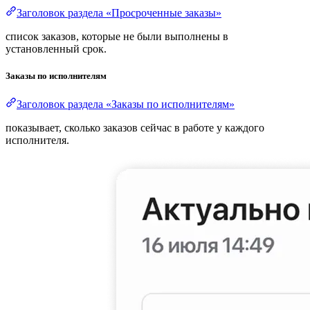
Заголовок раздела «Просроченные заказы»
список заказов, которые не были выполнены в
установленный срок.
Заказы по исполнителям
Заголовок раздела «Заказы по исполнителям»
показывает, сколько заказов сейчас в работе у каждого
исполнителя.