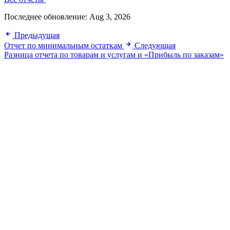
Последнее обновление:
Aug 3, 2026
Предыдущая
Отчет по минимальным остаткам
Следующая
Разница отчета по товарам и услугам и «Прибыль по заказам»