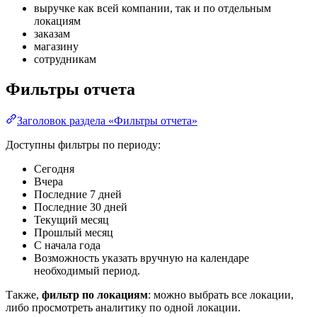
выручке как всей компании, так и по отдельным
локациям
заказам
магазину
сотрудникам
Фильтры отчета
Заголовок раздела «Фильтры отчета»
Доступны фильтры по периоду:
Сегодня
Вчера
Последние 7 дней
Последние 30 дней
Текущий месяц
Прошлый месяц
С начала года
Возможность указать вручную на календаре
необходимый период.
Также,
фильтр по локациям
: можно выбрать все локации,
либо просмотреть аналитику по одной локации.