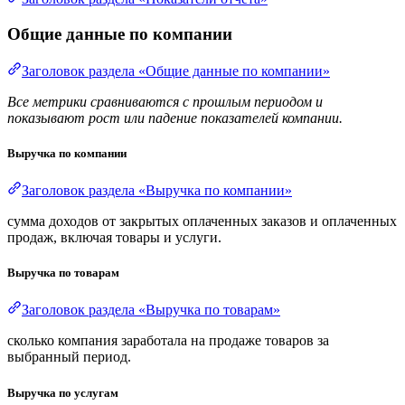
Общие данные по компании
Заголовок раздела «Общие данные по компании»
Все метрики сравниваются с прошлым периодом и
показывают рост или падение показателей компании.
Выручка по компании
Заголовок раздела «Выручка по компании»
сумма доходов от закрытых оплаченных заказов и оплаченных
продаж, включая товары и услуги.
Выручка по товарам
Заголовок раздела «Выручка по товарам»
сколько компания заработала на продаже товаров за
выбранный период.
Выручка по услугам