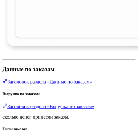
Данные по заказам
Заголовок раздела «Данные по заказам»
Выручка по заказам
Заголовок раздела «Выручка по заказам»
сколько денег принесли заказы.
Типы заказов