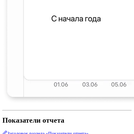
Показатели отчета
Заголовок раздела «Показатели отчета»