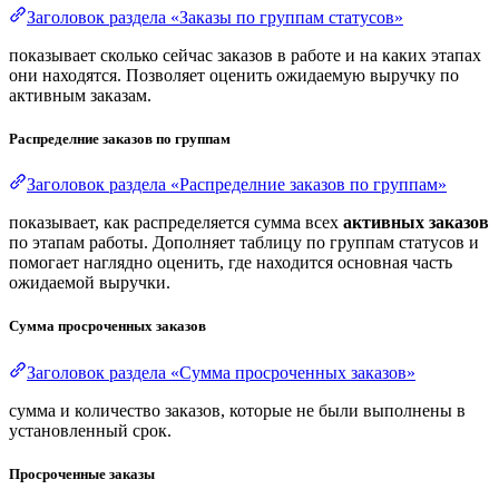
Заголовок раздела «Заказы по группам статусов»
показывает сколько сейчас заказов в работе и на каких этапах
они находятся. Позволяет оценить ожидаемую выручку по
активным заказам.
Распределние заказов по группам
Заголовок раздела «Распределние заказов по группам»
показывает, как распределяется сумма всех
активных заказов
по этапам работы. Дополняет таблицу по группам статусов и
помогает наглядно оценить, где находится основная часть
ожидаемой выручки.
Сумма просроченных заказов
Заголовок раздела «Сумма просроченных заказов»
сумма и количество заказов, которые не были выполнены в
установленный срок.
Просроченные заказы