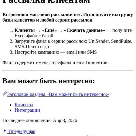
Встроенной массовой рассылки нет. Используйте выгрузку
базы клиентов и любой сервис рассылок.
Клиенты → «Ещё» → «Скачать данные»
— получите
Excel-файл с базой
Загрузите файл в сервис рассылок: UniSender, SendPulse,
SMS-Центр и др.
Настройте кампанию — email или SMS
Файл содержит имена, телефоны и email клиентов.
Вам может быть интересно:
Заголовок раздела «Вам может быть интересно:»
Клиенты
Интеграции
Последнее обновление:
Aug 3, 2026
Предыдущая