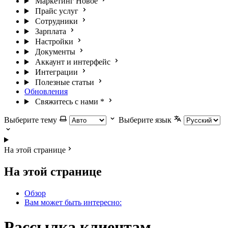
Маркетинг
Новое
Прайс услуг
Сотрудники
Зарплата
Настройки
Документы
Аккаунт и интерфейс
Интеграции
Полезные статьи
Обновления
Свяжитесь с нами
*
Выберите тему
Выберите язык
На этой странице
На этой странице
Обзор
Вам может быть интересно:
Рассылка клиентам