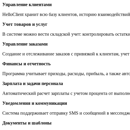
Управление клиентами
HelloClient хранит всю базу клиентов, историю взаимодействий
Учет товаров и услуг
В системе можно вести складской учет: контролировать остатк
Управление заказами
Создание и отслеживание заказов с привязкой к клиентам, учет
Финансы и отчетность
Программа учитывает приходы, расходы, прибыль, а также авт
Зарплата и задачи персонала
Автоматический расчет зарплаты с учетом процента от выполн
Уведомления и коммуникации
Система поддерживает отправку SMS и сообщений в мессенджер
Документы и шаблоны