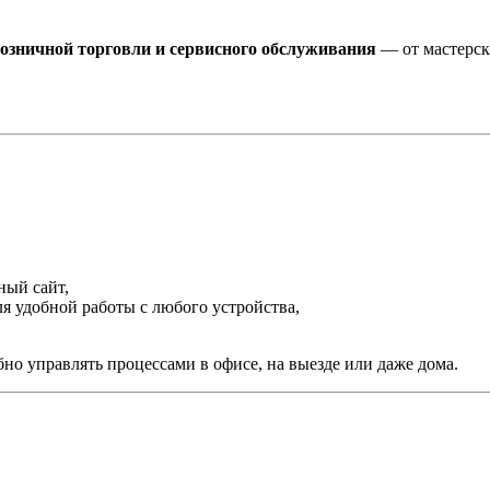
 розничной торговли и сервисного обслуживания
— от мастерск
ный сайт,
я удобной работы с любого устройства,
бно управлять процессами в офисе, на выезде или даже дома.