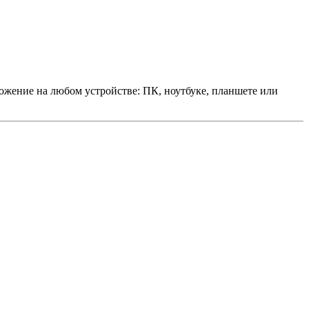
ложение на любом устройстве: ПК, ноутбуке, планшете или