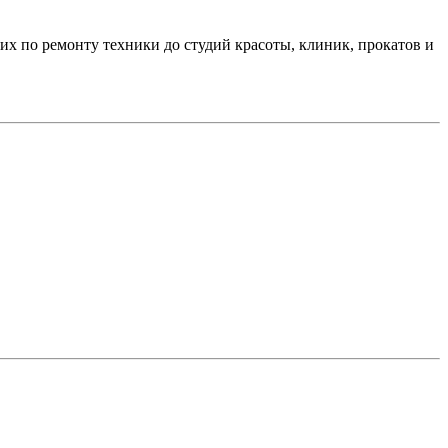
их по ремонту техники до студий красоты, клиник, прокатов и