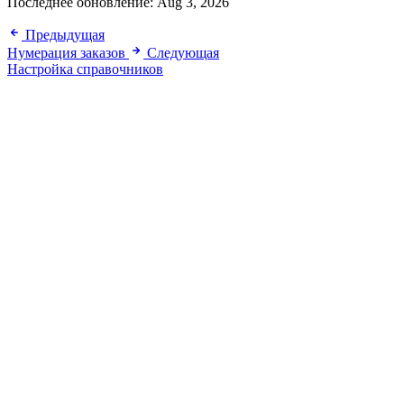
Последнее обновление:
Aug 3, 2026
Предыдущая
Нумерация заказов
Следующая
Настройка справочников