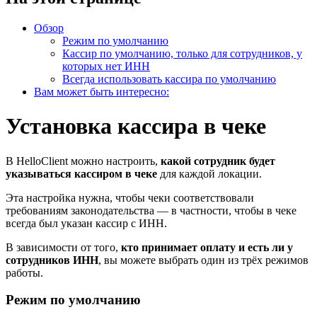
Обзор
Режим по умолчанию
Кассир по умолчанию, только для сотрудников, у
которых нет ИНН
Всегда использовать кассира по умолчанию
Вам может быть интересно:
Установка кассира в чеке
В HelloClient можно настроить,
какой сотрудник будет
указываться кассиром в чеке
для каждой локации.
Эта настройка нужна, чтобы чеки соответствовали
требованиям законодательства — в частности, чтобы в чеке
всегда был указан кассир с ИНН.
В зависимости от того,
кто принимает оплату и есть ли у
сотрудников ИНН
, вы можете выбрать один из трёх режимов
работы.
Режим по умолчанию