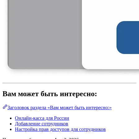
Вам может быть интересно:
Заголовок раздела «Вам может быть интересно:»
Онлайн-касса для России
Добавление сотрудников
Настройка прав доступов для сотрудников