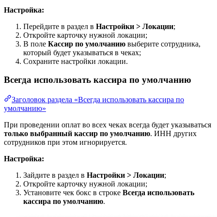
Настройка:
Перейдите в раздел в
Настройки > Локации
;
Откройте карточку нужной локации;
В поле
Кассир по умолчанию
выберите сотрудника,
который будет указываться в чеках;
Сохраните настройки локации.
Всегда использовать кассира по умолчанию
Заголовок раздела «Всегда использовать кассира по
умолчанию»
При проведении оплат во всех чеках всегда будет указываться
только выбранный кассир по умолчанию
. ИНН других
сотрудников при этом игнорируется.
Настройка:
Зайдите в раздел в
Настройки > Локации
;
Откройте карточку нужной локации;
Установите чек бокс в строке
Всегда использовать
кассира по умолчанию
.