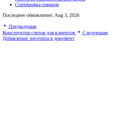
Сортировка товаров
Последнее обновление:
Aug 3, 2026
Предыдущая
Конструктор счетов для клиентов
Следующая
Добавление логотипа в документ