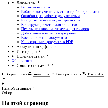
Документы
Все возможности
Работа с документами: от настройки до печати
Ошибки при работе с документами
Как убрать колонтитулы при печати
Конструктор счетов для клиентов
Печать ценников и этикеток для товаров
Добавление логотипа в документ
Восстановление документов
Как сохранить документ в PDF
Аккаунт и интерфейс
Интеграции
Полезные статьи
Обновления
Свяжитесь с нами
*
Выберите тему
Выберите язык
На этой странице
Обзор
На этой странице