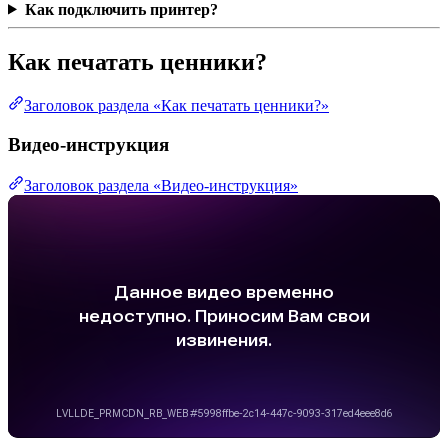
Как подключить принтер?
Как печатать ценники?
Заголовок раздела «Как печатать ценники?»
Видео-инструкция
Заголовок раздела «Видео-инструкция»