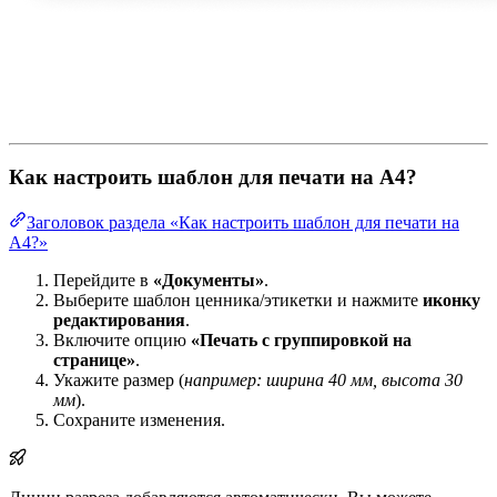
Как настроить шаблон для печати на А4?
Заголовок раздела «Как настроить шаблон для печати на
А4?»
Перейдите в
«Документы»
.
Выберите шаблон ценника/этикетки и нажмите
иконку
редактирования
.
Включите опцию
«Печать с группировкой на
странице»
.
Укажите размер (
например: ширина 40 мм, высота 30
мм
).
Сохраните изменения.