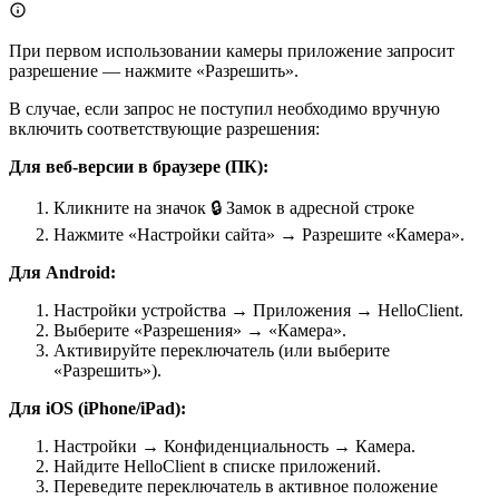
При первом использовании камеры приложение запросит
разрешение — нажмите «Разрешить».
В случае, если запрос не поступил необходимо вручную
включить соответствующие разрешения:
Для веб-версии в браузере (ПК):
Кликните на значок 🔒 Замок в адресной строке
Нажмите «Настройки сайта» → Разрешите «Камера».
Для Android:
Настройки устройства → Приложения → HelloClient.
Выберите «Разрешения» → «Камера».
Активируйте переключатель (или выберите
«Разрешить»).
Для iOS (iPhone/iPad):
Настройки → Конфиденциальность → Камера.
Найдите HelloClient в списке приложений.
Переведите переключатель в активное положение