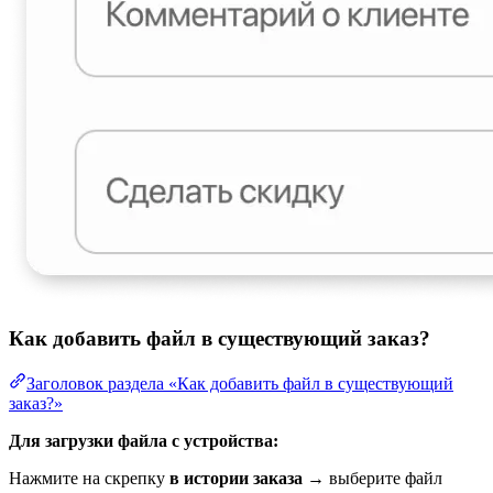
Как добавить файл в существующий заказ?
Заголовок раздела «Как добавить файл в существующий
заказ?»
Для загрузки файла с устройства:
Нажмите на скрепку
в истории заказа
→ выберите файл