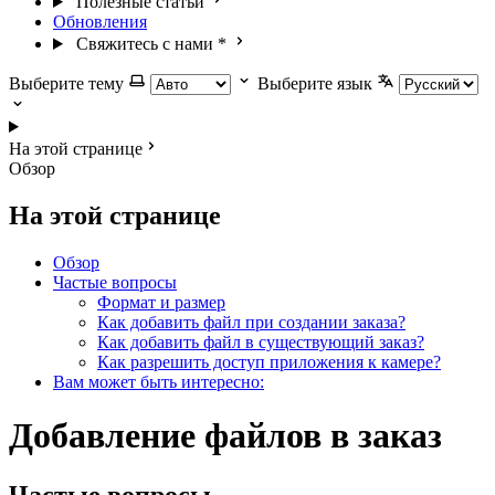
Полезные статьи
Обновления
Свяжитесь с нами
*
Выберите тему
Выберите язык
На этой странице
Обзор
На этой странице
Обзор
Частые вопросы
Формат и размер
Как добавить файл при создании заказа?
Как добавить файл в существующий заказ?
Как разрешить доступ приложения к камере?
Вам может быть интересно:
Добавление файлов в заказ
Частые вопросы