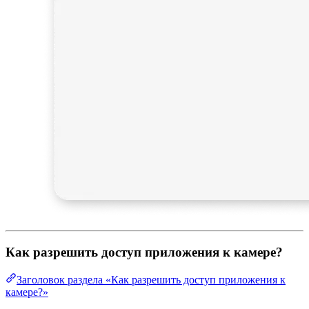
Как разрешить доступ приложения к камере?
Заголовок раздела «Как разрешить доступ приложения к
камере?»