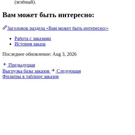
(зелёный).
Вам может быть интересно:
Заголовок раздела «Вам может быть интересно:»
Работа с заказами
История заказа
Последнее обновление:
Aug 3, 2026
Предыдущая
Выгрузка базы заказов
Следующая
Фильтры в таблице заказов