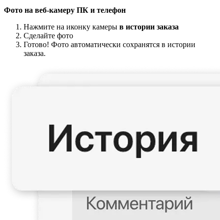
Фото на веб-камеру ПК и телефон
Нажмите на иконку камеры
в истории заказа
Сделайте фото
Готово! Фото автоматически сохранятся в истории
заказа.