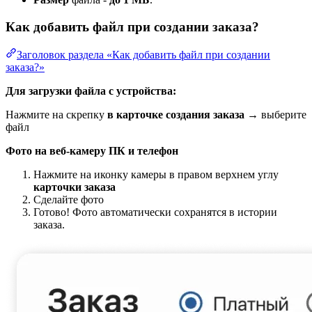
Как добавить файл при создании заказа?
Заголовок раздела «Как добавить файл при создании
заказа?»
Для загрузки файла с устройства:
Нажмите на скрепку
в карточке создания заказа
→ выберите
файл
Фото на веб-камеру ПК и телефон
Нажмите на иконку камеры в правом верхнем углу
карточки заказа
Сделайте фото
Готово! Фото автоматически сохранятся в истории
заказа.