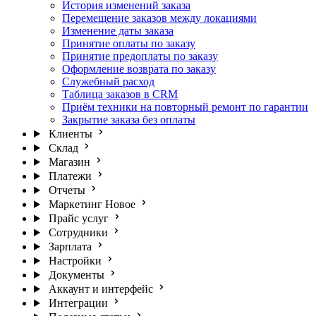
История изменений заказа
Перемещение заказов между локациями
Изменение даты заказа
Принятие оплаты по заказу
Принятие предоплаты по заказу
Оформление возврата по заказу
Служебный расход
Таблица заказов в CRM
Приём техники на повторный ремонт по гарантии
Закрытие заказа без оплаты
Клиенты
Склад
Магазин
Платежи
Отчеты
Маркетинг
Новое
Прайс услуг
Сотрудники
Зарплата
Настройки
Документы
Аккаунт и интерфейс
Интеграции