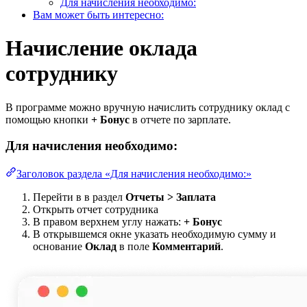
Для начисления необходимо:
Вам может быть интересно:
Начисление оклада
сотруднику
В программе можно вручную начислить сотруднику оклад с
помощью кнопки
+ Бонус
в отчете по зарплате.
Для начисления необходимо:
Заголовок раздела «Для начисления необходимо:»
Перейти в в раздел
Отчеты > Заплата
Открыть отчет сотрудника
В правом верхнем углу нажать:
+ Бонус
В открывшемся окне указать необходимую сумму и
основание
Оклад
в поле
Комментарий
.