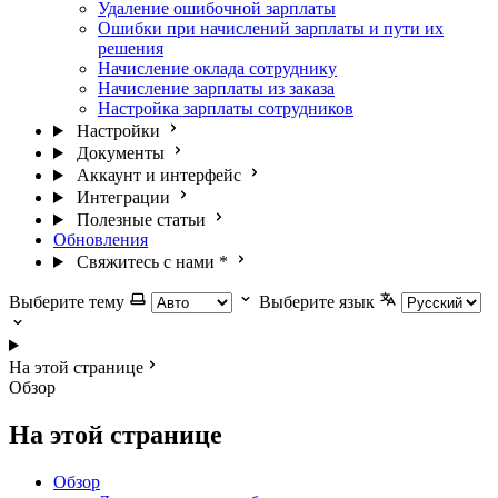
Удаление ошибочной зарплаты
Ошибки при начислений зарплаты и пути их
решения
Начисление оклада сотруднику
Начисление зарплаты из заказа
Настройка зарплаты сотрудников
Настройки
Документы
Аккаунт и интерфейс
Интеграции
Полезные статьи
Обновления
Свяжитесь с нами
*
Выберите тему
Выберите язык
На этой странице
Обзор
На этой странице
Обзор