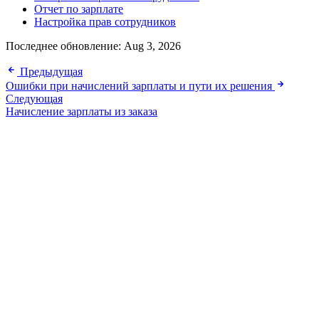
Отчет по зарплате
Настройка прав сотрудников
Последнее обновление:
Aug 3, 2026
Предыдущая
Ошибки при начислений зарплаты и пути их решения
Следующая
Начисление зарплаты из заказа