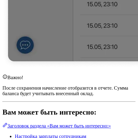
Важно!
После сохранения начисление отобразится в отчете. Сумма
баланса будет учитывать внесенный оклад.
Вам может быть интересно:
Заголовок раздела «Вам может быть интересно:»
Настройка зарплаты сотрудникам