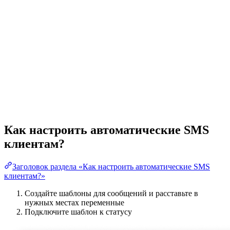
Как настроить автоматические SMS
клиентам?
Заголовок раздела «Как настроить автоматические SMS
клиентам?»
Создайте шаблоны для сообщений и расставьте в
нужных местах переменные
Подключите шаблон к статусу