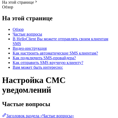
На этой странице
Обзор
На этой странице
Обзор
Частые вопросы
В HelloClient Вы можете отправлять своим клиентам
SMS
Видео-инструкция
Как настроить автоматические SMS клиентам?
Как подключить SMS-провайдера?
Как отправить SMS вручную клиенту?
Вам может быть интересно:
Настройка СМС
уведомлений
Частые вопросы
Заголовок раздела «Частые вопросы»