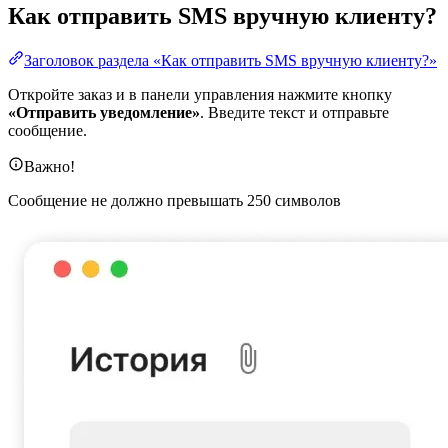
Как отправить SMS вручную клиенту?
Заголовок раздела «Как отправить SMS вручную клиенту?»
Откройте заказ и в панели управления нажмите кнопку
«Отправить уведомление»
. Введите текст и отправьте
сообщение.
Важно!
Сообщение не должно превышать 250 символов