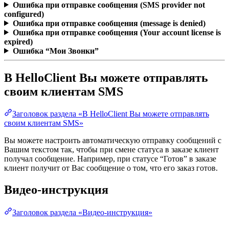
Ошибка при отправке сообщения (SMS provider not
configured)
Ошибка при отправке сообщения (message is denied)
Ошибка при отправке сообщения (Your account license is
expired)
Ошибка “Мои Звонки”
В HelloClient Вы можете отправлять
своим клиентам SMS
Заголовок раздела «В HelloClient Вы можете отправлять
своим клиентам SMS»
Вы можете настроить автоматическую отправку сообщений с
Вашим текстом так, чтобы при смене статуса в заказе клиент
получал сообщение. Например, при статусе “Готов” в заказе
клиент получит от Вас сообщение о том, что его заказ готов.
Видео-инструкция
Заголовок раздела «Видео-инструкция»