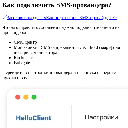
Как подключить SMS-провайдера?
Заголовок раздела «Как подключить SMS-провайдера?»
Чтобы отправлять сообщения нужно подключить одного из
провайдеров:
СМС-центр
Мои звонки - SMS отправляются с Android смартфона
по тарифам оператора
Rocketsms
Bulkgate
Перейдите в настройки провайдера и из списка выберите
нужного вам.