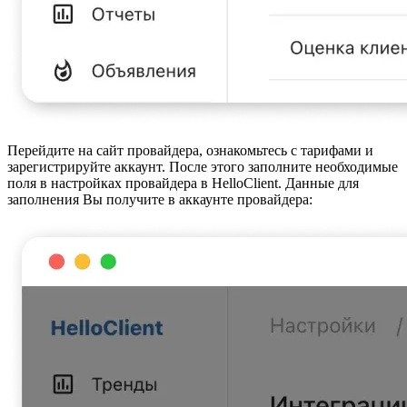
Перейдите на сайт провайдера, ознакомьтесь с тарифами и
зарегистрируйте аккаунт. После этого заполните необходимые
поля в настройках провайдера в HelloClient. Данные для
заполнения Вы получите в аккаунте провайдера: