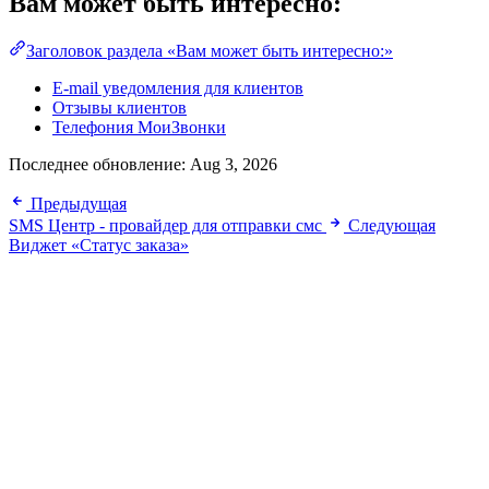
Вам может быть интересно:
Заголовок раздела «Вам может быть интересно:»
E-mail уведомления для клиентов
Отзывы клиентов
Телефония МоиЗвонки
Последнее обновление:
Aug 3, 2026
Предыдущая
SMS Центр - провайдер для отправки смс
Следующая
Виджет «Статус заказа»