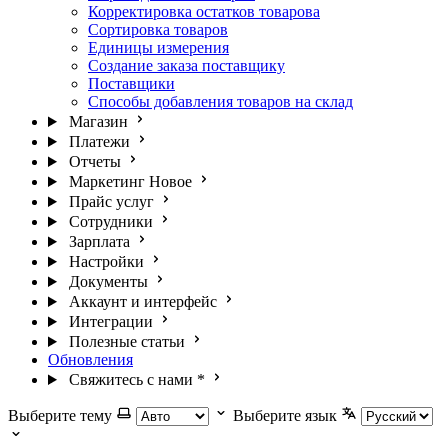
Корректировка остатков товарова
Сортировка товаров
Единицы измерения
Создание заказа поставщику
Поставщики
Способы добавления товаров на склад
Магазин
Платежи
Отчеты
Маркетинг
Новое
Прайс услуг
Сотрудники
Зарплата
Настройки
Документы
Аккаунт и интерфейс
Интеграции
Полезные статьи
Обновления
Свяжитесь с нами
*
Выберите тему
Выберите язык