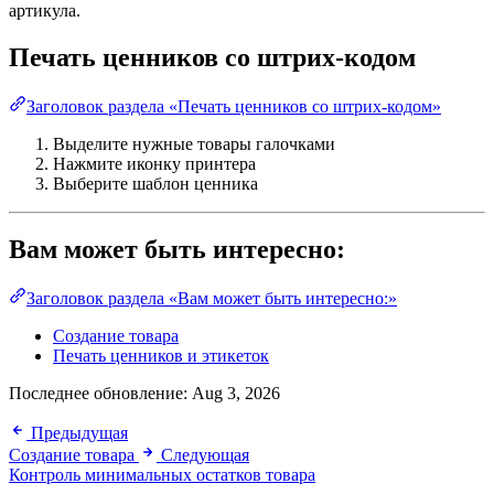
артикула.
Печать ценников со штрих-кодом
Заголовок раздела «Печать ценников со штрих-кодом»
Выделите нужные товары галочками
Нажмите иконку принтера
Выберите шаблон ценника
Вам может быть интересно:
Заголовок раздела «Вам может быть интересно:»
Создание товара
Печать ценников и этикеток
Последнее обновление:
Aug 3, 2026
Предыдущая
Создание товара
Следующая
Контроль минимальных остатков товара