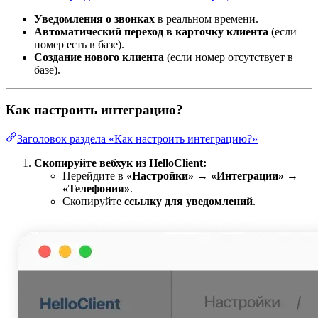
Уведомления о звонках
в реальном времени.
Автоматический переход в карточку клиента
(если
номер есть в базе).
Создание нового клиента
(если номер отсутствует в
базе).
Как настроить интеграцию?
Заголовок раздела «Как настроить интеграцию?»
Скопируйте вебхук из HelloClient:
Перейдите в
«Настройки» → «Интеграции» →
«Телефония»
.
Скопируйте
ссылку для уведомлений
.