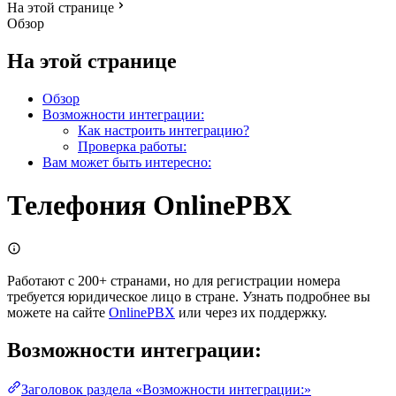
На этой странице
Обзор
На этой странице
Обзор
Возможности интеграции:
Как настроить интеграцию?
Проверка работы:
Вам может быть интересно:
Телефония OnlinePBX
Работают с 200+ странами, но для регистрации номера
требуется юридическое лицо в стране. Узнать подробнее вы
можете на сайте
OnlinePBX
или через их поддержку.
Возможности интеграции:
Заголовок раздела «Возможности интеграции:»