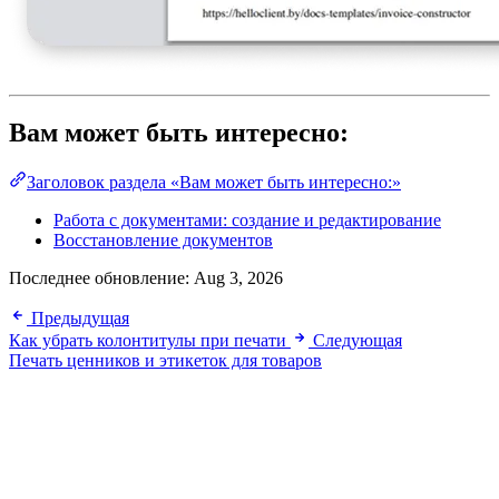
Вам может быть интересно:
Заголовок раздела «Вам может быть интересно:»
Работа с документами: создание и редактирование
Восстановление документов
Последнее обновление:
Aug 3, 2026
Предыдущая
Как убрать колонтитулы при печати
Следующая
Печать ценников и этикеток для товаров