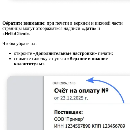
Обратите внимание:
при печати в верхней и нижней части
страницы могут отображаться надписи
«Дата»
и
«HelloClient»
.
Чтобы убрать их:
откройте
«Дополнительные настройки»
печати;
снимите галочку с пункта
«Верхние и нижние
колонтитулы»
.