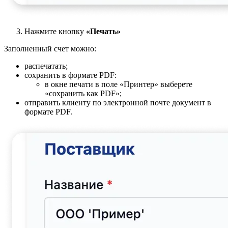
Нажмите кнопку
«Печать»
Заполненный счет можно:
распечатать;
сохранить в формате PDF:
в окне печати в поле «Принтер» выберете
«сохранить как PDF»;
отправить клиенту по электронной почте документ в
формате PDF.