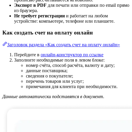
Экспорт в PDF
для печати или отправки по email прямо
из браузера.
Не требует регистрации
и работает на любом
устройстве: компьютере, телефоне или планшете.
Как создать счет на оплату онлайн
Заголовок раздела «Как создать счет на оплату онлайн»
Перейдите в
онлайн-конструктор по ссылке
Заполните необходимые поля в левом блоке:
номер счёта, способ расчёта, валюту и дату;
данные поставщика;
сведения о покупателе;
перечень товаров или услуг;
примечания для клиента при необходимости.
Данные автоматически подставятся в документ.