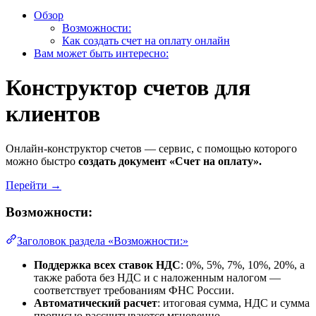
Обзор
Возможности:
Как создать счет на оплату онлайн
Вам может быть интересно:
Конструктор счетов для
клиентов
Онлайн-конструктор счетов — сервис, с помощью которого
можно быстро
создать документ «Счет на оплату».
Перейти →
Возможности:
Заголовок раздела «Возможности:»
Поддержка всех ставок НДС
: 0%, 5%, 7%, 10%, 20%, а
также работа без НДС и с наложенным налогом —
соответствует требованиям ФНС России.
Автоматический расчет
: итоговая сумма, НДС и сумма
прописью рассчитываются мгновенно.