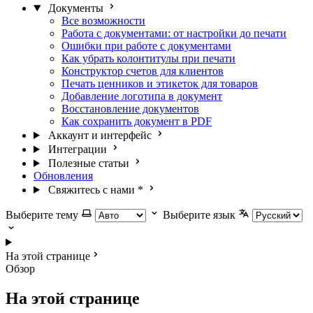
Документы
Все возможности
Работа с документами: от настройки до печати
Ошибки при работе с документами
Как убрать колонтитулы при печати
Конструктор счетов для клиентов
Печать ценников и этикеток для товаров
Добавление логотипа в документ
Восстановление документов
Как сохранить документ в PDF
Аккаунт и интерфейс
Интеграции
Полезные статьи
Обновления
Свяжитесь с нами
*
Выберите тему
Выберите язык
На этой странице
Обзор
На этой странице