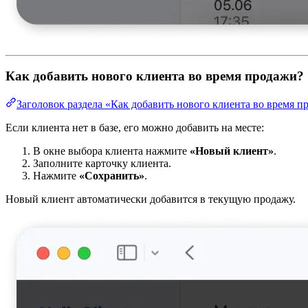
Как добавить нового клиента во время продажи?
Заголовок раздела «Как добавить нового клиента во время п
Если клиента нет в базе, его можно добавить на месте:
В окне выбора клиента нажмите
«Новый клиент»
.
Заполните карточку клиента.
Нажмите
«Сохранить»
.
Новый клиент автоматически добавится в текущую продажу.