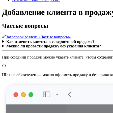
Добавление клиента в продаж
Частые вопросы
Заголовок раздела «Частые вопросы»
Как изменить клиента в совершенной продаже?
Можно ли провести продажу без указания клиента?
При создании продажи можно указать клиента, чтобы сохранят
Шаг не обязателен
— можно оформить продажу и без привязки