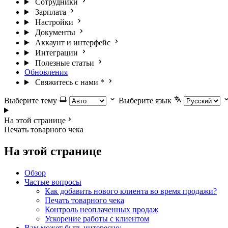
Сотрудники
Зарплата
Настройки
Документы
Аккаунт и интерфейс
Интеграции
Полезные статьи
Обновления
Свяжитесь с нами
*
Выберите тему
Выберите язык
На этой странице
Печать товарного чека
На этой странице
Обзор
Частые вопросы
Как добавить нового клиента во время продажи?
Печать товарного чека
Контроль неоплаченных продаж
Ускорение работы с клиентом
Вам может быть интересно: