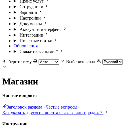
Прайс услуг
Сотрудники
Зарплата
Настройки
Документы
Аккаунт и интерфейс
Интеграции
Полезные статьи
Обновления
Свяжитесь с нами
*
Выберите тему
Выберите язык
Магазин
Частые вопросы
Заголовок раздела «Частые вопросы»
Как указать другого клиента в заказе или продаже?
Инструкции