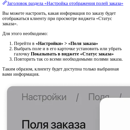
Заголовок раздела «Настройка отображения полей заказа»
Вы можете настроить, какая информация по заказу будет
отображаться клиенту при просмотре виджета «Статус
заказа».
Для этого необходимо:
Перейти в
«Настройки» > «Поля заказа»
Выбрать поле и в его карточке установить или убрать
галочку
Показывать в виджете «Статус заказа»
Повторить так со всеми необходимыми полями заказа.
Таким образом, клиенту будет доступна только выбранная
вами информация.