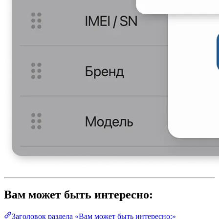
Вам может быть интересно:
Заголовок раздела «Вам может быть интересно:»