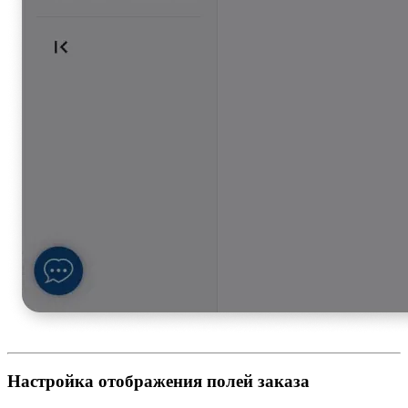
Настройка отображения полей заказа