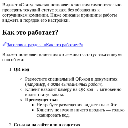
Виджет «Статус заказа» позволяет клиентам самостоятельно
проверять текущий статус заказа без обращения к
сотрудникам компании. Ниже описаны принципы работы
виджета и порядок его настройки.
Как это работает?
Заголовок раздела «Как это работает?»
Виджет позволяет клиентам отслеживать статус заказа двумя
способами:
QR-код
Разместите специальный QR-код в документах
(
например, в акте выполненных работ
).
Клиент наводит камеру на QR-код → мгновенно
видит статус заказа.
Преимущества:
Не требует размещения виджета на сайте.
Клиенту не нужно ничего вводить — только
сканировать код.
Ссылка на сайте или в соцсетях