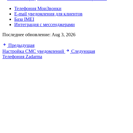
Телефония МоиЗвонки
E-mail уведомления для клиентов
База IMEI
Интеграция с мессенджерами
Последнее обновление:
Aug 3, 2026
Предыдущая
Настройка СМС уведомлений
Следующая
Телефония Zadarma