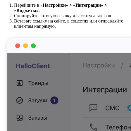
Перейдите в
«Настройки» > «Интеграции» >
«Виджеты»
.
Скопируйте готовую ссылку для статуса заказов.
Вставьте ссылку на сайте, в соцсетях или отправляйте
клиентам напрямую.