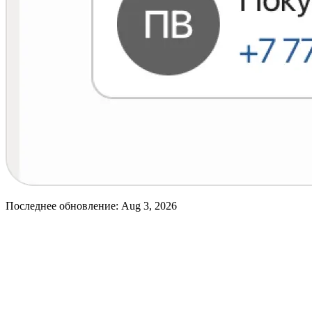
Последнее обновление:
Aug 3, 2026