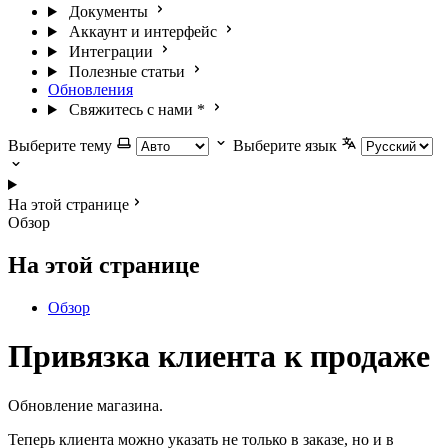
Документы
Аккаунт и интерфейс
Интеграции
Полезные статьи
Обновления
Свяжитесь с нами
*
Выберите тему
Выберите язык
На этой странице
Обзор
На этой странице
Обзор
Привязка клиента к продаже
Обновление магазина.
Теперь клиента можно указать не только в заказе, но и в