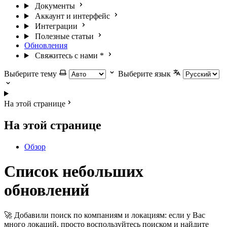
Документы
Аккаунт и интерфейс
Интеграции
Полезные статьи
Обновления
Свяжитесь с нами
*
Выберите тему
Выберите язык
На этой странице
На этой странице
Обзор
Список небольших
обновлений
🚀 Добавили поиск по компаниям и локациям: если у Вас
много локаций, просто воспользуйтесь поиском и найдите