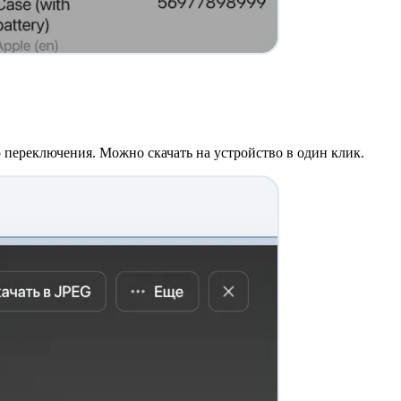
о переключения. Можно скачать на устройство в один клик.