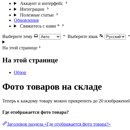
Аккаунт и интерфейс
Интеграции
Полезные статьи
Обновления
Свяжитесь с нами
*
Выберите тему
Выберите язык
На этой странице
На этой странице
Обзор
Фото товаров на складе
Теперь к каждому товару можно прикрепить до 20 изображений. 
Где отображается фото товара?
Заголовок раздела «Где отображается фото товара?»