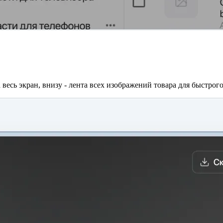
весь экран, внизу - лента всех изображений товара для быстрог