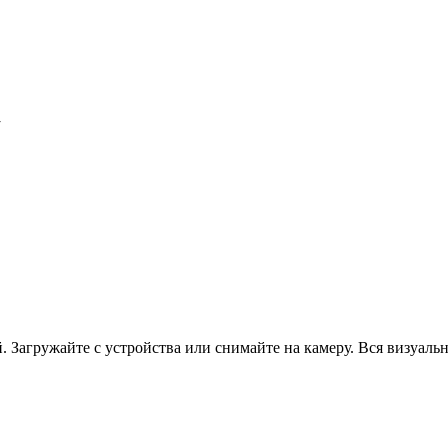
Загружайте с устройства или снимайте на камеру. Вся визуальна