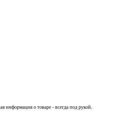
я информация о товаре - всегда под рукой.