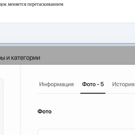
ядок меняется перетаскиванием