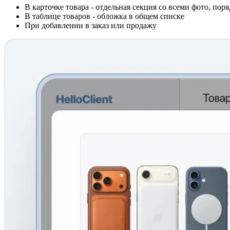
В карточке товара - отдельная секция со всеми фото, пор
В таблице товаров - обложка в общем списке
При добавлении в заказ или продажу