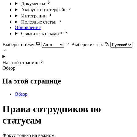
Документы
Аккаунт и интерфейс
Интеграции
Полезные статьи
Обновления
Свяжитесь с нами
*
Выберите тему
Выберите язык
На этой странице
Обзор
На этой странице
Обзор
Права сотрудников по
статусам
Фокус только на важном.