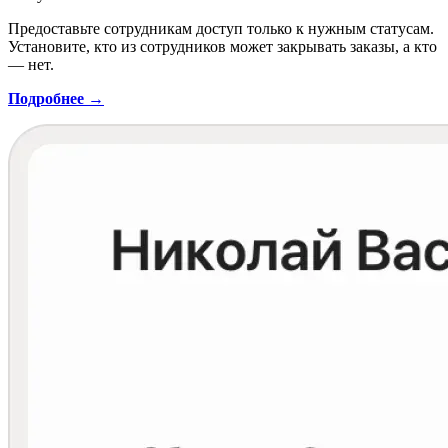
Предоставьте сотрудникам доступ только к нужным статусам.
Установите, кто из сотрудников может закрывать заказы, а кто
— нет.
Подробнее →