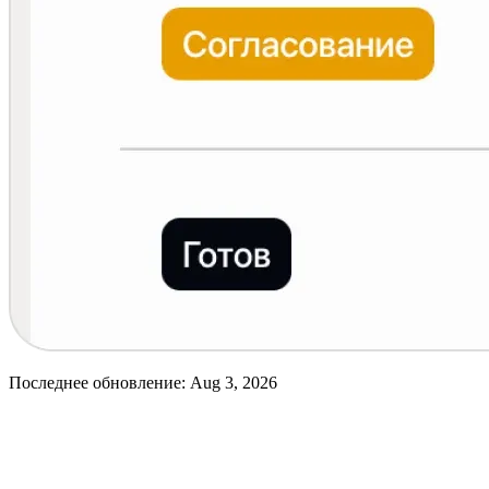
Последнее обновление:
Aug 3, 2026