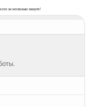
его за несколько минут!