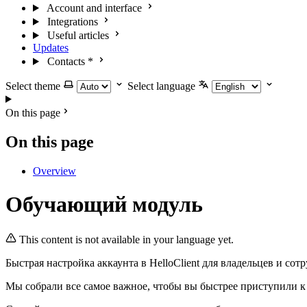
Account and interface
Integrations
Useful articles
Updates
Contacts
*
Select theme
Select language
On this page
On this page
Overview
Обучающий модуль
This content is not available in your language yet.
Быстрая настройка аккаунта в HelloClient для владельцев и сот
Мы собрали все самое важное, чтобы вы быстрее приступили к 