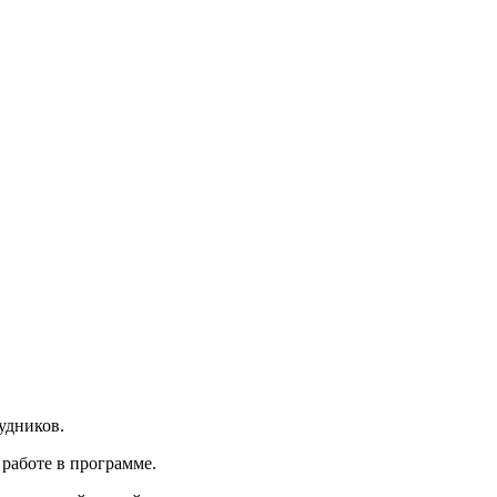
рудников.
работе в программе.