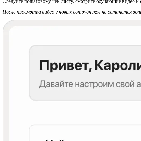
Следуйте пошаговому чек-листу, смотрите обучающие видео и 
После просмотра видео у новых сотрудников не останется вопр